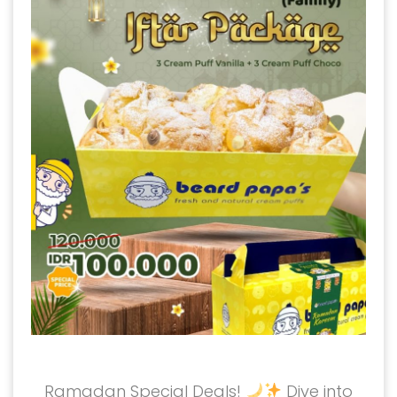
Ramadan Special Deals!
Dive into