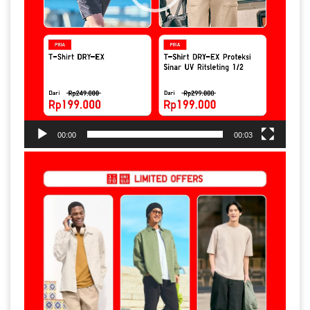
00:00
00:03