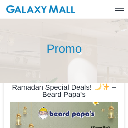
Promo
Ramadan Special Deals!
–
Beard Papa’s