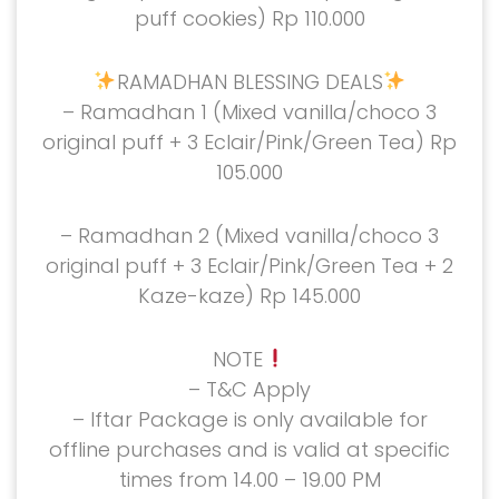
puff cookies) Rp 110.000
RAMADHAN BLESSING DEALS
– Ramadhan 1 (Mixed vanilla/choco 3
original puff + 3 Eclair/Pink/Green Tea) Rp
105.000
– Ramadhan 2 (Mixed vanilla/choco 3
original puff + 3 Eclair/Pink/Green Tea + 2
Kaze-kaze) Rp 145.000
NOTE
– T&C Apply
– Iftar Package is only available for
offline purchases and is valid at specific
times from 14.00 – 19.00 PM