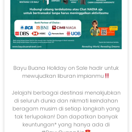
Bayu Buana Holiday on Sale hadir untuk
mewujudkan liburan impianmu
Jelajahi berbagai destinasi menakjubkan
di seluruh dunia dan nikmati keindahan
beragam musim di setiap langkah yang
tak terlupakan! Dan dapatkan banyak
keuntungan* yang hanya ada di