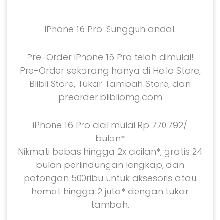
iPhone 16 Pro. Sungguh andal.
Pre-Order iPhone 16 Pro telah dimulai!
Pre-Order sekarang hanya di Hello Store,
Blibli Store, Tukar Tambah Store, dan
preorder.blibliomg.com
iPhone 16 Pro cicil mulai Rp 770.792/
bulan*
Nikmati bebas hingga 2x cicilan*, gratis 24
bulan perlindungan lengkap, dan
potongan 500ribu untuk aksesoris atau
hemat hingga 2 juta* dengan tukar
tambah.