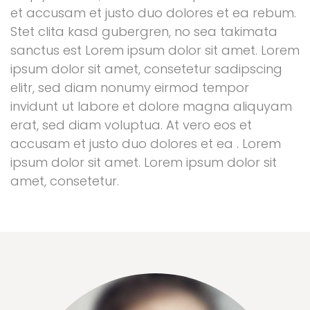
et accusam et justo duo dolores et ea rebum.
Stet clita kasd gubergren, no sea takimata
sanctus est Lorem ipsum dolor sit amet. Lorem
ipsum dolor sit amet, consetetur sadipscing
elitr, sed diam nonumy eirmod tempor
invidunt ut labore et dolore magna aliquyam
erat, sed diam voluptua. At vero eos et
accusam et justo duo dolores et ea . Lorem
ipsum dolor sit amet. Lorem ipsum dolor sit
amet, consetetur.