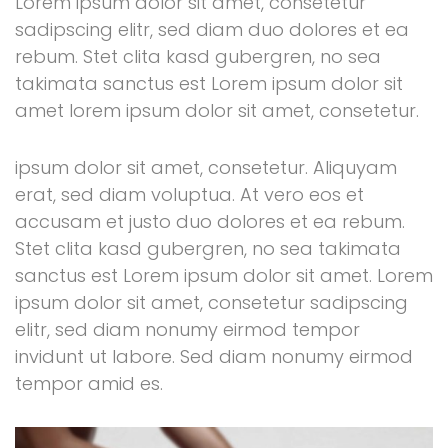
Lorem ipsum dolor sit amet, consetetur
sadipscing elitr, sed diam duo dolores et ea
rebum. Stet clita kasd gubergren, no sea
takimata sanctus est Lorem ipsum dolor sit
amet lorem ipsum dolor sit amet, consetetur.
ipsum dolor sit amet, consetetur. Aliquyam
erat, sed diam voluptua. At vero eos et
accusam et justo duo dolores et ea rebum.
Stet clita kasd gubergren, no sea takimata
sanctus est Lorem ipsum dolor sit amet. Lorem
ipsum dolor sit amet, consetetur sadipscing
elitr, sed diam nonumy eirmod tempor
invidunt ut labore. Sed diam nonumy eirmod
tempor amid es.