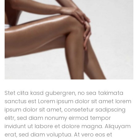
Stet clita kasd gubergren, no sea takimata
sanctus est Lorem ipsum dolor sit amet lorem
ipsum dolor sit amet, consetetur sadipscing
elitr, sed diam nonumy eirmod tempor
invidunt ut labore et dolore magna. Aliquyam
erat, sed diam voluptua. At vero eos et