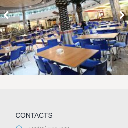
LAOREET CONSULATU
CONTACTS