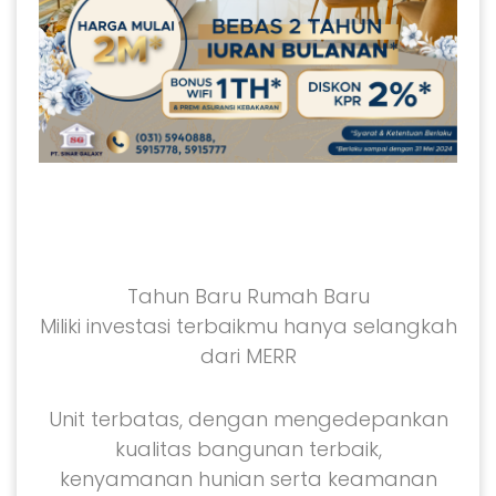
Tahun Baru Rumah Baru
Miliki investasi terbaikmu hanya selangkah
dari MERR
Unit terbatas, dengan mengedepankan
kualitas bangunan terbaik,
kenyamanan hunian serta keamanan