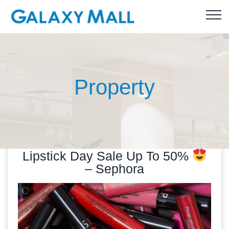
Property
Lipstick Day Sale Up To 50%
– Sephora