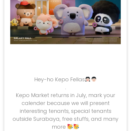
Hey-ho Kepo Fellas
.
Kepo Market returns in July, mark your
calender because we will present
interesting tenants, special tenants
outside Surabaya, free stuffs, and many
more