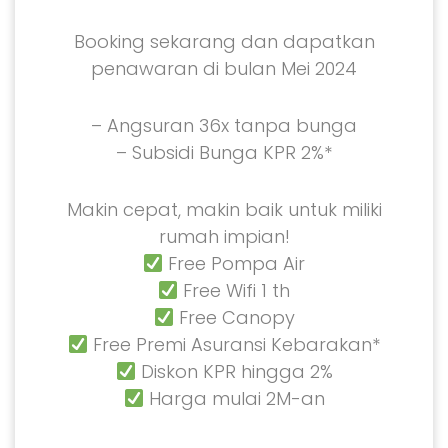
Booking sekarang dan dapatkan
penawaran di bulan Mei 2024
– Angsuran 36x tanpa bunga
– Subsidi Bunga KPR 2%*
Makin cepat, makin baik untuk miliki
rumah impian!
Free Pompa Air
Free Wifi 1 th
Free Canopy
Free Premi Asuransi Kebarakan*
Diskon KPR hingga 2%
Harga mulai 2M-an