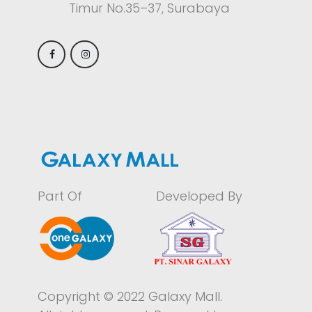
Timur No.35–37, Surabaya
Part Of
Developed By
Copyright © 2022 Galaxy Mall.