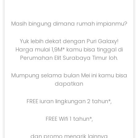
Masih bingung dimana rumah impianmu?
Yuk lebih dekat dengan Puri Galaxy!
Harga mulai 1,9M* kamu bisa tinggal di
Perumahan Elit Surabaya Timur loh.
Mumpung selama bulan Mei ini kamu bisa
dapatkan
FREE iuran lingkungan 2 tahun*,
FREE Wifi 1 tahun*,
dan promo menarik lainnya