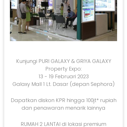
Kunjungi PURI GALAXY & GRIYA GALAXY
Property Expo:
13 - 19 Februari 2023
Galaxy Mall 1 Lt. Dasar (depan Sephora)
Dapatkan diskon KPR hingga 100jt* rupiah
dan penawaran menarik lainnya
RUMAH 2 LANTAI di lokasi premium