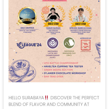
HELLO SURABAYA
DISCOVER THE PERFECT
BLEND OF FLAVOR AND COMMUNITY AT