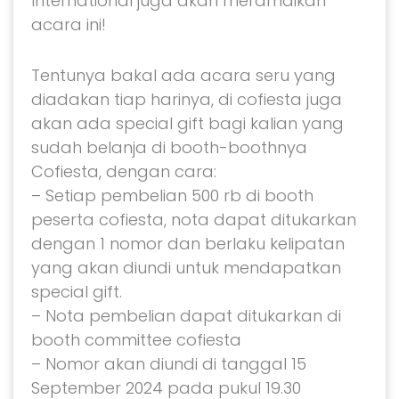
International juga akan meramaikan
acara ini!
Tentunya bakal ada acara seru yang
diadakan tiap harinya, di cofiesta juga
akan ada special gift bagi kalian yang
sudah belanja di booth-boothnya
Cofiesta, dengan cara:
– Setiap pembelian 500 rb di booth
peserta cofiesta, nota dapat ditukarkan
dengan 1 nomor dan berlaku kelipatan
yang akan diundi untuk mendapatkan
special gift.
– Nota pembelian dapat ditukarkan di
booth committee cofiesta
– Nomor akan diundi di tanggal 15
September 2024 pada pukul 19.30