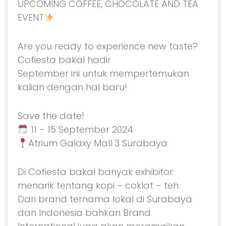
UPCOMING COFFEE, CHOCOLATE AND TEA
EVENT
Are you ready to experience new taste?
Cofiesta bakal hadir
September ini untuk mempertemukan
kalian dengan hal baru!
Save the date!
11 – 15 September 2024
Atrium Galaxy Mall 3 Surabaya
Di Cofiesta bakal banyak exhibitor
menarik tentang kopi – coklat – teh.
Dari brand ternama lokal di Surabaya
dan Indonesia bahkan Brand