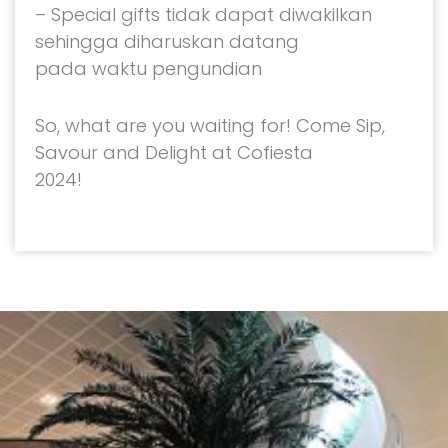
– Special gifts tidak dapat diwakilkan
sehingga diharuskan datang
pada waktu pengundian
So, what are you waiting for! Come Sip,
Savour and Delight at Cofiesta
2024!