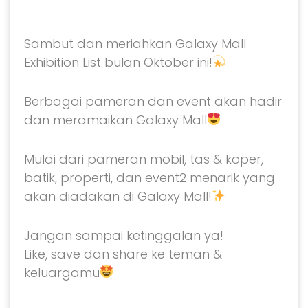
Sambut dan meriahkan Galaxy Mall
Exhibition List bulan Oktober ini!
Berbagai pameran dan event akan hadir
dan meramaikan Galaxy Mall
Mulai dari pameran mobil, tas & koper,
batik, properti, dan event2 menarik yang
akan diadakan di Galaxy Mall!
Jangan sampai ketinggalan ya!
Like, save dan share ke teman &
keluargamu