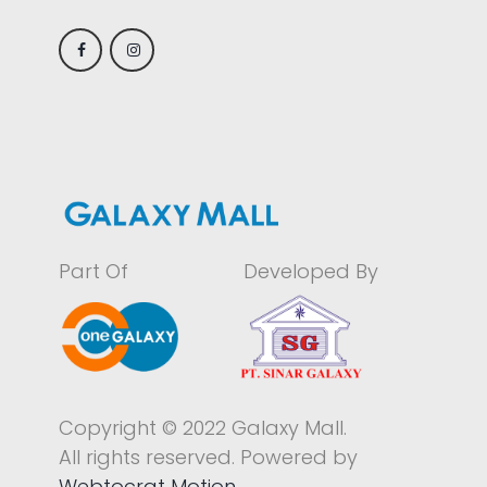
Part Of
Developed By
Copyright © 2022 Galaxy Mall.
All rights reserved. Powered by
Webtocrat Motion