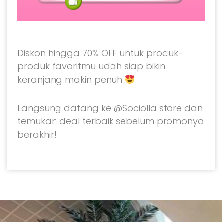
Diskon hingga 70% OFF untuk produk-
produk favoritmu udah siap bikin
keranjang makin penuh
Langsung datang ke @Sociolla store dan
temukan deal terbaik sebelum promonya
berakhir!